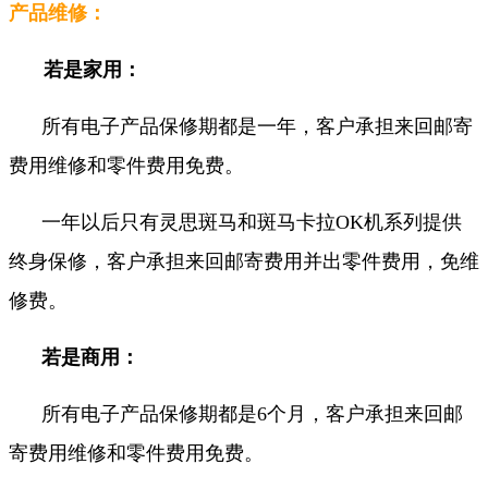
产品维修：
若是家用：
所有电子产品保修期都是一年，客户承担来回邮寄
费用维修和零件费用免费。
一年以后只有灵思斑马和斑马卡拉OK机系列提供
终身保修，客户承担来回邮寄费用并出零件费用，免维
修费。
若是商用：
所有电子产品保修期都是6个月，客户承担来回邮
寄费用维修和零件费用免费。