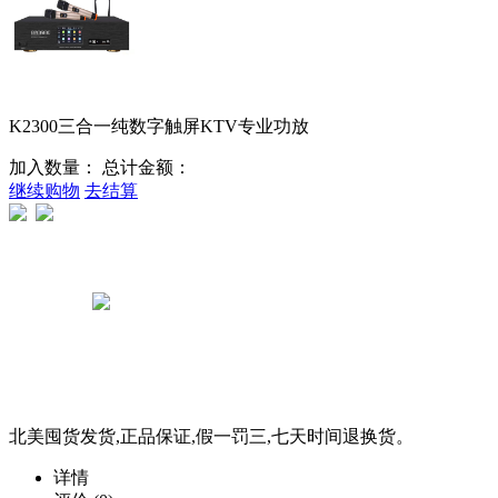
K2300三合一纯数字触屏KTV专业功放
加入数量：
总计金额：
继续购物
去结算
北美囤货发货,正品保证,假一罚三,七天时间退换货。
详情