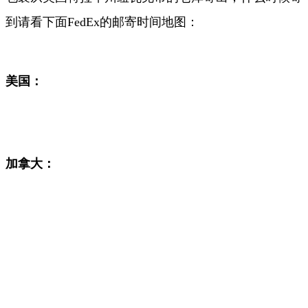
到请看下面FedEx
的邮寄时间地图：
美国：
加拿大：