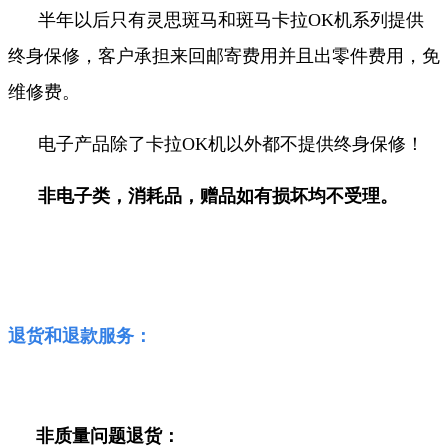
半年以后只有灵思斑马和斑马卡拉OK机系列提供
终身保修，客户承担来回邮寄费用并且出零件费用，免
维修费
。
电子产品除了卡拉OK机以外都不提供终身保修！
非电子类，消耗品，赠品如有损坏均不受理。
退货和退款服务：
非质量问题退货：