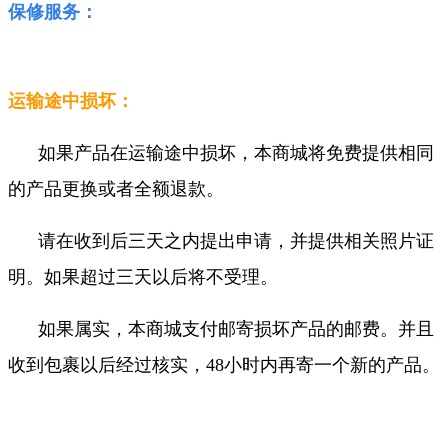
保修服务：
运输途中损坏：
如果产品在运输途中损坏，本商城将免费提供相同
的产品更换或者全额退款。
请在收到后三天之内提出申请，并提供相关照片证
明。如果超过三天以后将不受理。
如果属实，本商城支付邮寄损坏产品的邮费。并且
收到包裹以后经过核实，48小时内再寄一个新的产品。