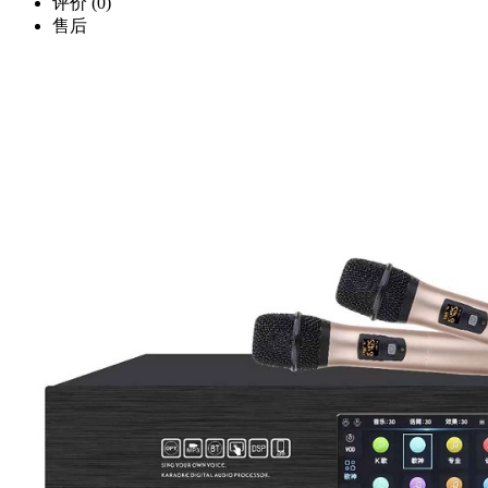
评价
(0)
售后