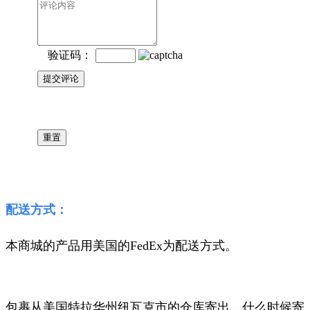
验证码：
配送方式：
本商城的产品用美国的FedEx为配送方式。
包裹从美国特拉华州纽瓦克市的仓库寄出，什么时候寄