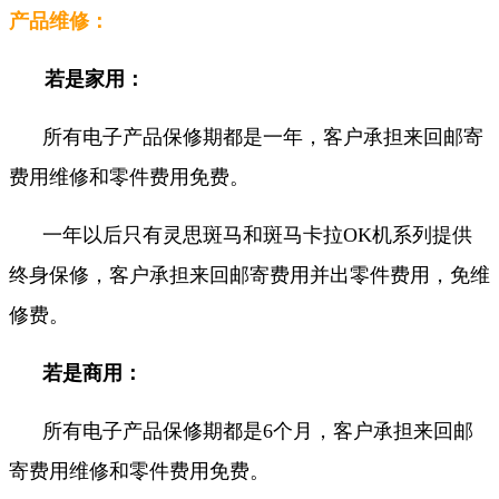
产品维修：
若是家用：
所有电子产品保修期都是一年，客户承担来回邮寄
费用维修和零件费用免费。
一年以后只有灵思斑马和斑马卡拉OK机系列提供
终身保修，客户承担来回邮寄费用并出零件费用，免维
修费。
若是商用：
所有电子产品保修期都是6个月，客户承担来回邮
寄费用维修和零件费用免费。