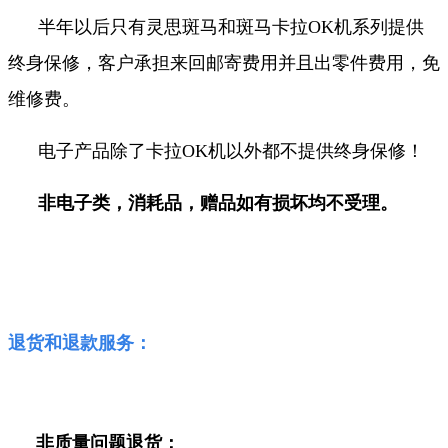
半年以后只有灵思斑马和斑马卡拉OK机系列提供
终身保修，客户承担来回邮寄费用并且出零件费用，免
维修费
。
电子产品除了卡拉OK机以外都不提供终身保修！
非电子类，消耗品，赠品如有损坏均不受理。
退货和退款服务：
非质量问题退货：