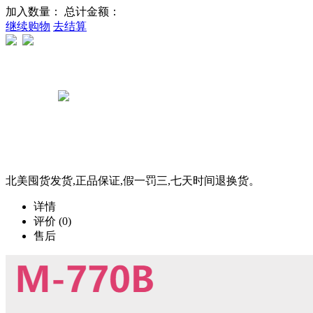
加入数量：
总计金额：
继续购物
去结算
北美囤货发货,正品保证,假一罚三,七天时间退换货。
详情
评价
(0)
售后