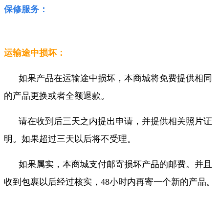
保修服务：
运输途中损坏：
如果产品在运输途中损坏，本商城将免费提供相同
的产品更换或者全额退款。
请在收到后三天之内提出申请，并提供相关照片证
明。如果超过三天以后将不受理。
如果属实，本商城支付邮寄损坏产品的邮费。并且
收到包裹以后经过核实，48小时内再寄一个新的产品。