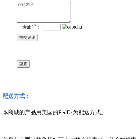
验证码：
配送方式：
本商城的产品用美国的FedEx为配送方式。