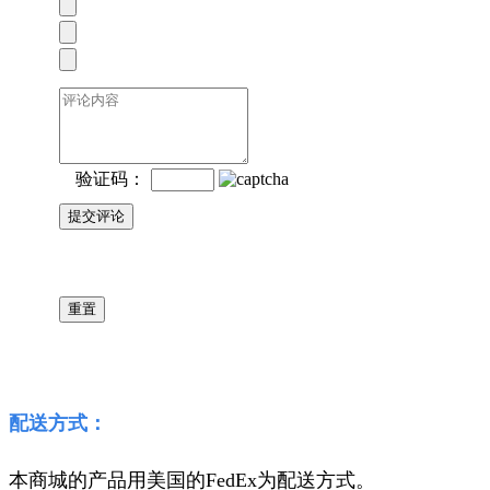
验证码：
配送方式：
本商城的产品用美国的FedEx为配送方式。