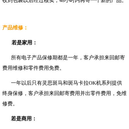
收到包裹以后经过核实，48小时内再寄一个新的产品。
产品维修：
若是家用：
所有电子产品保修期都是一年，客户承担来回邮寄
费用维修和零件费用免费。
一年以后只有灵思斑马和斑马卡拉OK机系列提供
终身保修，客户承担来回邮寄费用并出零件费用，免维
修费。
若是商用：