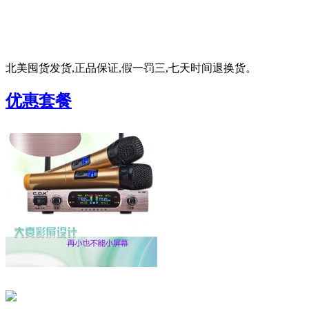
北美囤货发货,正品保证,假一罚三,七天时间退换货。
优惠套餐