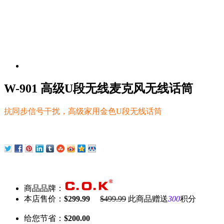
W-901 高级U段无线麦克风无线话筒
抗同步信号干扰，高级家用金色U段无线话筒
商品品牌：
本店售价：
$299.99
$499.99
此商品赠送
300
积分
给您节省：
$200.00