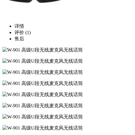
详情
评价
(1)
售后