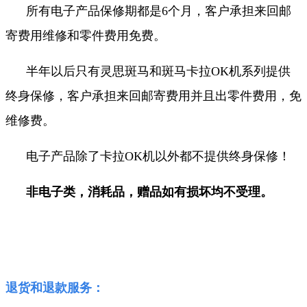
所有电子产品保修期都是6个月，客户承担来回邮
寄费用维修和零件费用免费。
半年以后只有灵思斑马和斑马卡拉OK机系列提供
终身保修，客户承担来回邮寄费用并且出零件费用，免
维修费
。
电子产品除了卡拉OK机以外都不提供终身保修！
非电子类，消耗品，赠品如有损坏均不受理。
退货和退款服务：