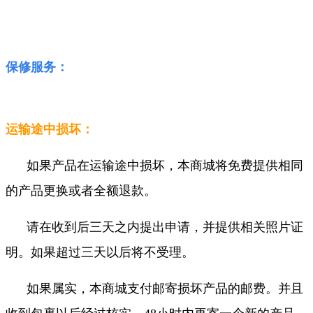
保修服务：
运输途中损坏：
如果产品在运输途中损坏，本商城将免费提供相同
的产品更换或者全额退款。
请在收到后三天之内提出申请，并提供相关照片证
明。如果超过三天以后将不受理。
如果属实，本商城支付邮寄损坏产品的邮费。并且