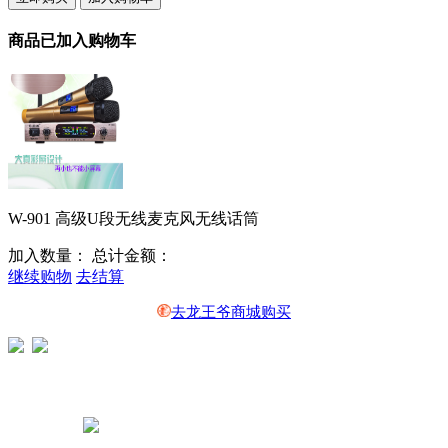
商品已加入购物车
W-901 高级U段无线麦克风无线话筒
加入数量：
总计金额：
继续购物
去结算
去龙王爷商城购买