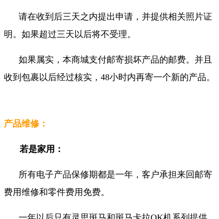
请在收到后三天之内提出申请，并提供相关照片证
明。如果超过三天以后将不受理。
如果属实，本商城支付邮寄损坏产品的邮费。并且
收到包裹以后经过核实，48小时内再寄一个新的产品。
产品维修：
若是家用：
所有电子产品保修期都是一年，客户承担来回邮寄
费用维修和零件费用免费。
一年以后只有灵思斑马和斑马卡拉OK机系列提供