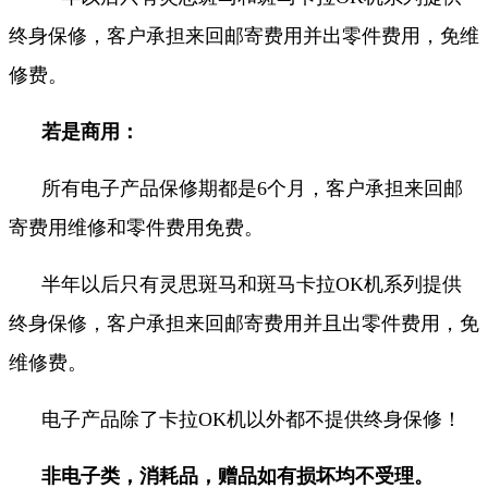
终身保修，客户承担来回邮寄费用并出零件费用，免维
修费。
若是商用：
所有电子产品保修期都是6个月，客户承担来回邮
寄费用维修和零件费用免费。
半年以后只有灵思斑马和斑马卡拉OK机系列提供
终身保修，客户承担来回邮寄费用并且出零件费用，免
维修费
。
电子产品除了卡拉OK机以外都不提供终身保修！
非电子类，消耗品，赠品如有损坏均不受理。