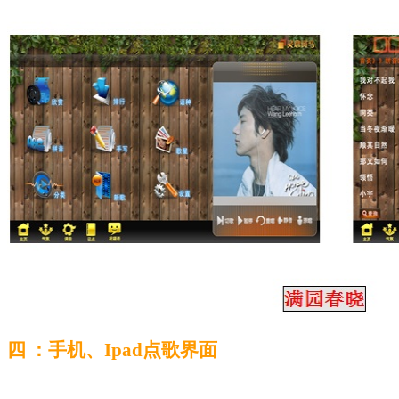
四
：手机、
Ipad点歌界面