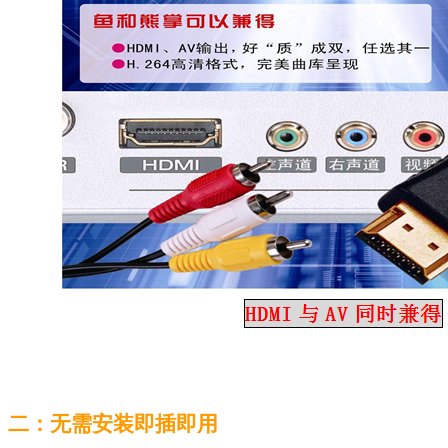
二：无需安装即插即用