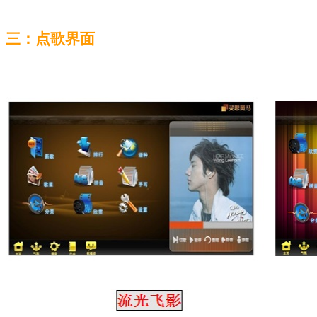
三：点歌界面