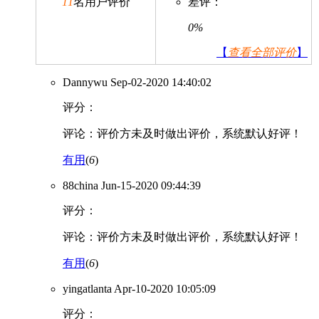
11
名用户评价
差评：
0%
【
查看全部评价
】
Dannywu
Sep-02-2020 14:40:02
评分：
评论：评价方未及时做出评价，系统默认好评！
有用
(
6
)
88china
Jun-15-2020 09:44:39
评分：
评论：评价方未及时做出评价，系统默认好评！
有用
(
6
)
yingatlanta
Apr-10-2020 10:05:09
评分：