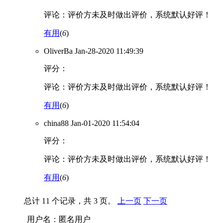
评论：评价方未及时做出评价，系统默认好评！
有用
(
6
)
OliverBa
Jan-28-2020 11:49:39
评分：
评论：评价方未及时做出评价，系统默认好评！
有用
(
6
)
china88
Jan-01-2020 11:54:04
评分：
评论：评价方未及时做出评价，系统默认好评！
有用
(
6
)
总计 11 个记录，共 3 页。
上一页
下一页
用户名：匿名用户