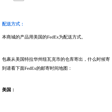
配送方式：
本商城的产品用美国的FedEx为配送方式。
包裹从美国特拉华州纽瓦克市的仓库寄出，什么时候寄
到请看下面FedEx
的邮寄时间地图：
美国：