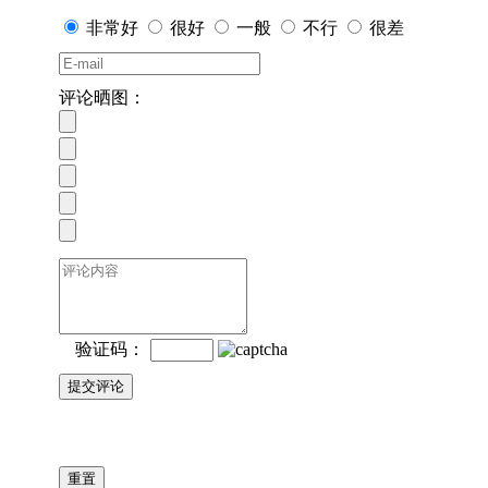
非常好
很好
一般
不行
很差
评论晒图：
验证码：