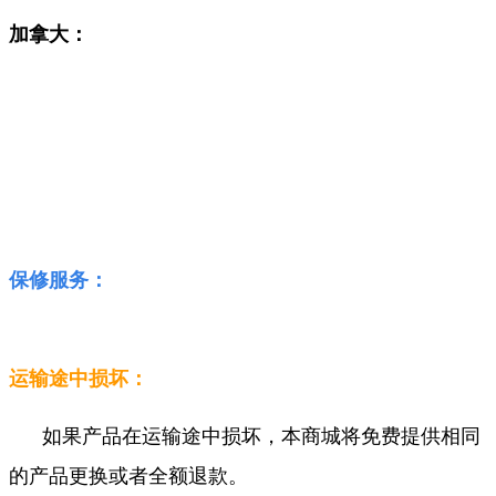
加拿大：
保修服务：
运输途中损坏：
如果产品在运输途中损坏，本商城将免费提供相同
的产品更换或者全额退款。