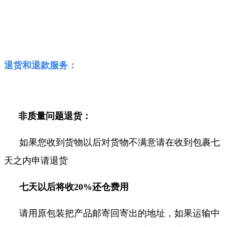
退货和退款服务：
非质量问题退货：
如果您收到货物以后对货物不满意请在收到包裹七
天之内申请退货
七天以后将收20%还仓费用
请用原包装把产品邮寄回寄出的地址，如果运输中